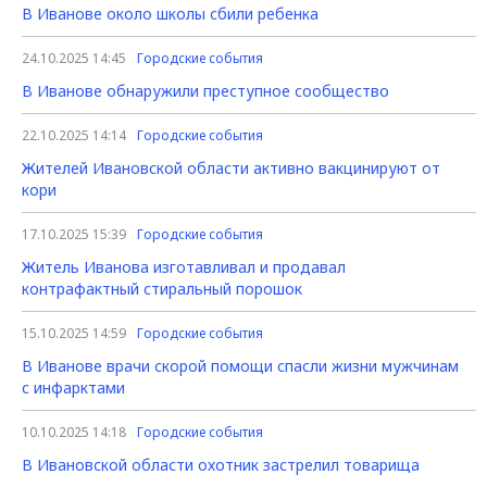
В Иванове около школы сбили ребенка
24.10.2025 14:45
Городские события
В Иванове обнаружили преступное сообщество
22.10.2025 14:14
Городские события
Жителей Ивановской области активно вакцинируют от
кори
17.10.2025 15:39
Городские события
Житель Иванова изготавливал и продавал
контрафактный стиральный порошок
15.10.2025 14:59
Городские события
В Иванове врачи скорой помощи спасли жизни мужчинам
с инфарктами
10.10.2025 14:18
Городские события
В Ивановской области охотник застрелил товарища