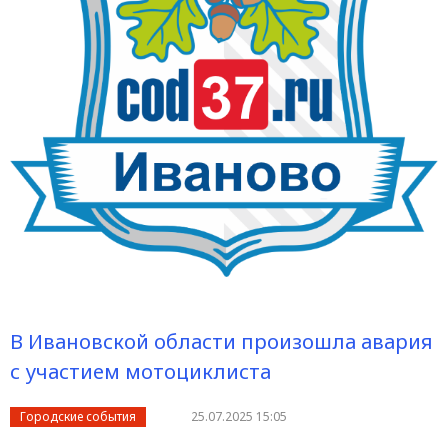
В Ивановской области произошла авария
с участием мотоциклиста
Городские события
25.07.2025 15:05