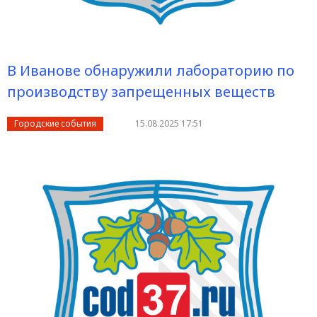
В Иванове обнаружили лабораторию по
производству запрещенных веществ
Городские события
15.08.2025 17:51