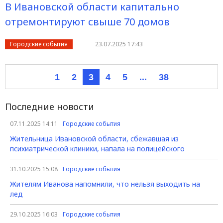
В Ивановской области капитально
отремонтируют свыше 70 домов
Городские события
23.07.2025 17:43
1
2
3
4
5
...
38
Последние новости
07.11.2025 14:11
Городские события
Жительница Ивановской области, сбежавшая из
психиатрической клиники, напала на полицейского
31.10.2025 15:08
Городские события
Жителям Иванова напомнили, что нельзя выходить на
лед
29.10.2025 16:03
Городские события