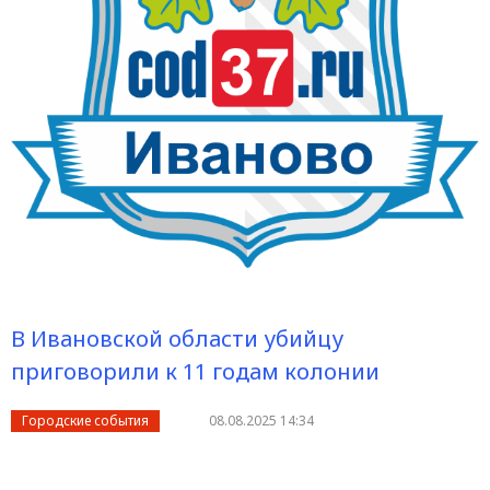
В Ивановской области убийцу
приговорили к 11 годам колонии
Городские события
08.08.2025 14:34