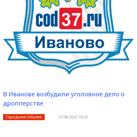
В Иванове возбудили уголовное дело о
дропперстве
Городские события
27.08.2025 18:20