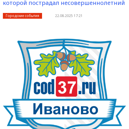
которой пострадал несовершеннолетний
Городские события
22.08.2025 17:21