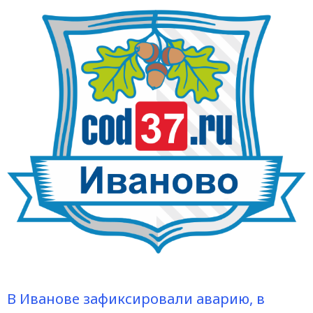
В Иванове зафиксировали аварию, в