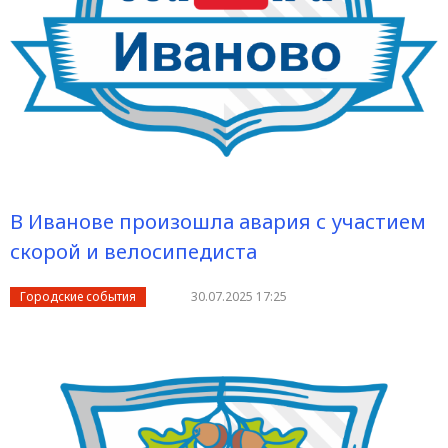
В Иванове произошла авария с участием
скорой и велосипедиста
Городские события
30.07.2025 17:25