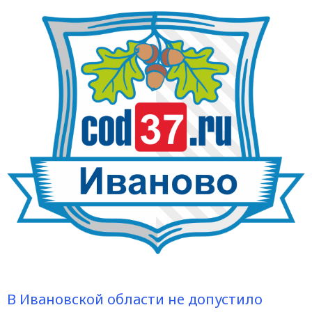
В Ивановской области не допустило