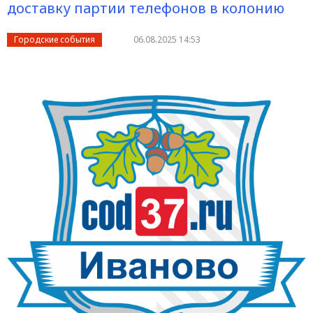
доставку партии телефонов в колонию
Городские события
06.08.2025 14:53