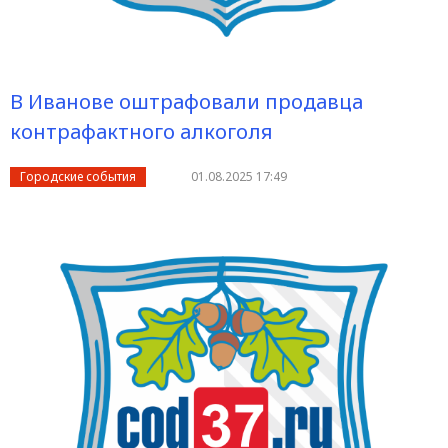
В Иванове оштрафовали продавца
контрафактного алкоголя
Городские события
01.08.2025 17:49