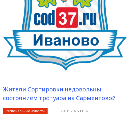
Жители Сортировки недовольны
состоянием тротуара на Сарментовой
Региональные новости
20.05.2026 11:07