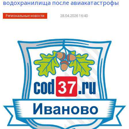
водохранилища после авиакатастрофы
Региональные новости
28.04.2026 16:40