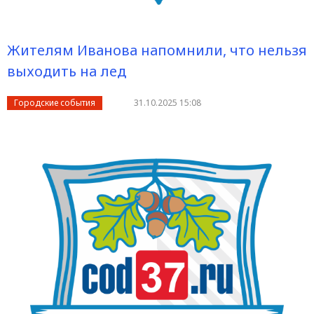
Жителям Иванова напомнили, что нельзя
выходить на лед
Городские события
31.10.2025 15:08