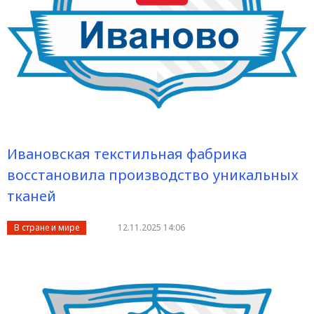
Ивановская текстильная фабрика
восстановила производство уникальных
тканей
В стране и мире
12.11.2025 14:06