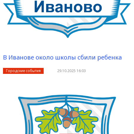
В Иванове около школы сбили ребенка
Городские события
29.10.2025 16:03