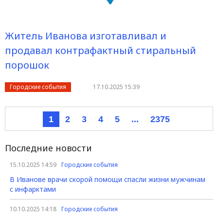
Житель Иванова изготавливал и
продавал контрафактный стиральный
порошок
Городские события
17.10.2025 15:39
1
2
3
4
5
...
2375
Последние новости
15.10.2025 14:59
Городские события
В Иванове врачи скорой помощи спасли жизни мужчинам
с инфарктами
10.10.2025 14:18
Городские события