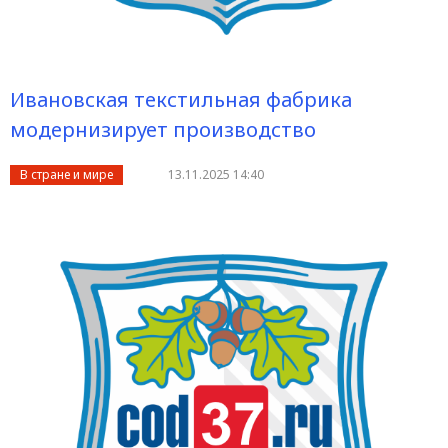
Ивановская текстильная фабрика
модернизирует производство
В стране и мире
13.11.2025 14:40