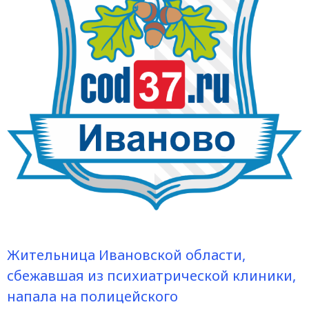
Жительница Ивановской области,
сбежавшая из психиатрической клиники,
напала на полицейского