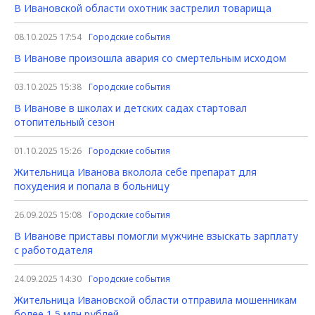
В Ивановской области охотник застрелил товарища
08.10.2025 17:54
Городские события
В Иванове произошла авария со смертельным исходом
03.10.2025 15:38
Городские события
В Иванове в школах и детских садах стартовал
отопительный сезон
01.10.2025 15:26
Городские события
Жительница Иванова вколола себе препарат для
похудения и попала в больницу
26.09.2025 15:08
Городские события
В Иванове приставы помогли мужчине взыскать зарплату
с работодателя
24.09.2025 14:30
Городские события
Жительница Ивановской области отправила мошенникам
более 1,5 млн рублей