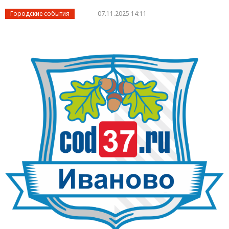
Городские события
07.11.2025 14:11