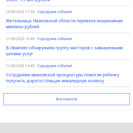
19.09.2025 17:36
Городские события
Жительница Ивановской области перевела мошенникам
миллион рублей
17.09.2025 15:49
Городские события
В Иванове обнаружили группу мастеров с завышенными
ценами услуг
12.09.2025 14:49
Городские события
Сотрудники ивановской прокуратуры помогли ребенку
получить дорогостоящую инвалидную коляску
Все новости