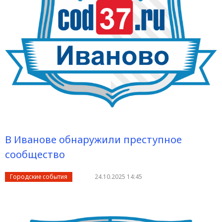
В Иванове обнаружили преступное
сообщество
Городские события
24.10.2025 14:45