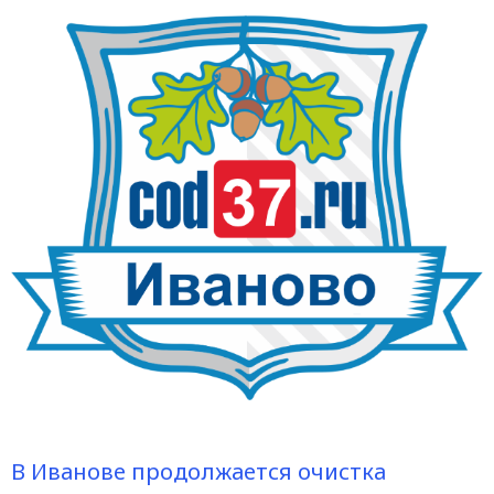
В Иванове продолжается очистка