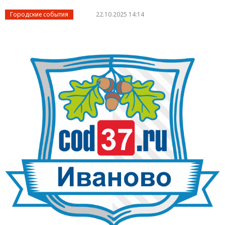
Городские события
22.10.2025 14:14