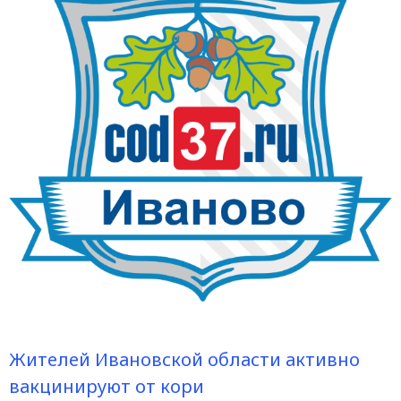
Жителей Ивановской области активно
вакцинируют от кори