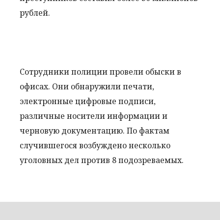
рублей.
Сотрудники полиции провели обыски в
офисах. Они обнаружили печати,
электронные цифровые подписи,
различные носители информации и
черновую документацию. По фактам
случившегося возбуждено несколько
уголовных дел против 8 подозреваемых.