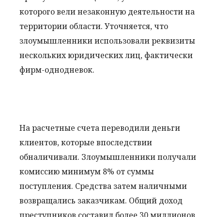
которого вели незаконную деятельности на
территории области. Уточняется, что
злоумышленники использовали реквизиты
нескольких юридических лиц, фактически
фирм-однодневок.
На расчетные счета переводили деньги
клиентов, которые впоследствии
обналичивали. Злоумышленники получали
комиссию минимум 8% от суммы
поступления. Средства затем наличными
возвращались заказчикам. Общий доход
преступников составил более 30 миллионов