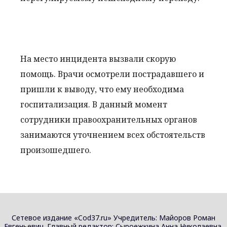
На место инцидента вызвали скорую
помощь. Врачи осмотрели пострадавшего и
пришли к выводу, что ему необходима
госпитализация. В данный момент
сотрудники правоохранительных органов
занимаются уточнением всех обстоятельств
произошедшего.
Сетевое издание «Cod37.ru» Учредитель: Майоров Роман
Евгеньевич. Главный редактор: Сыроежкина Анна Николаевна.