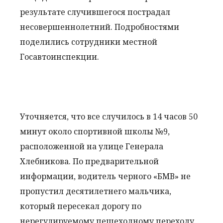
результате случившегося пострадал
несовершеннолетний. Подробностями
поделились сотрудники местной
Госавтоинспекции.
Уточняется, что все случилось в 14 часов 50
минут около спортивной школы №9,
расположенной на улице Генерала
Хлебникова. По предварительной
информации, водитель черного «БМВ» не
пропустил десятилетнего мальчика,
который пересекал дорогу по
нерегулируемому пешеходному переходу.