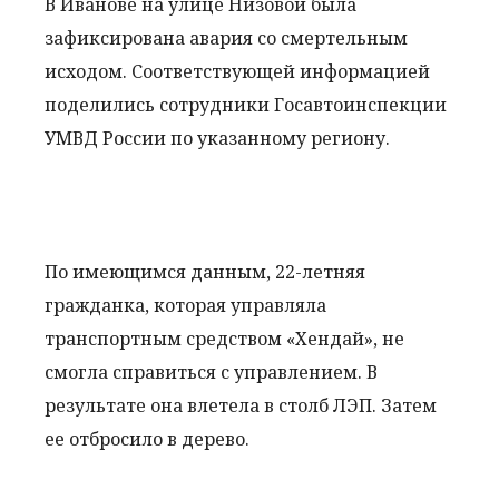
В Иванове на улице Низовой была
зафиксирована авария со смертельным
исходом. Соответствующей информацией
поделились сотрудники Госавтоинспекции
УМВД России по указанному региону.
По имеющимся данным, 22-летняя
гражданка, которая управляла
транспортным средством «Хендай», не
смогла справиться с управлением. В
результате она влетела в столб ЛЭП. Затем
ее отбросило в дерево.