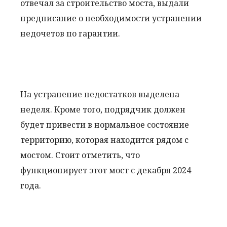
отвечал за строительство моста, выдали
предписание о необходимости устранении
недочетов по гарантии.
На устранение недостатков выделена
неделя. Кроме того, подрядчик должен
будет привести в нормальное состояние
территорию, которая находится рядом с
мостом. Стоит отметить, что
функционирует этот мост с декабря 2024
года.