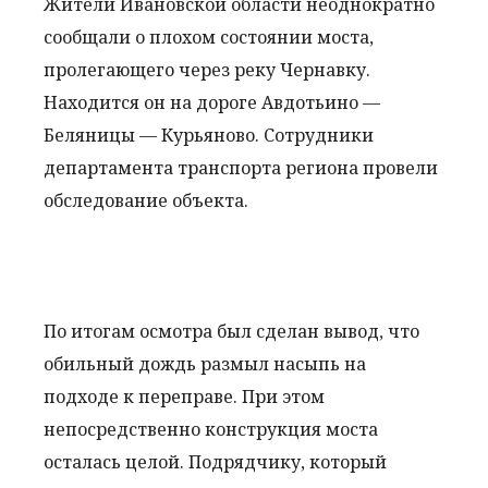
Жители Ивановской области неоднократно
сообщали о плохом состоянии моста,
пролегающего через реку Чернавку.
Находится он на дороге Авдотьино —
Беляницы — Курьяново. Сотрудники
департамента транспорта региона провели
обследование объекта.
По итогам осмотра был сделан вывод, что
обильный дождь размыл насыпь на
подходе к переправе. При этом
непосредственно конструкция моста
осталась целой. Подрядчику, который