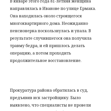
В январе этого года 81-летняя женщина
направлялась в Иванове по улице Ермака.
Она находилась около строящегося
многоквартирного дома. Неожиданно
пенсионерка поскользнулась и упала. В
результате случившегося она получила
травму бедра, и ей пришлось делать
операцию, а потом проходить
продолжительное восстановление.
Прокуратура района обратилась в суд,
предъявив иск застройщику. Было
выявлено, что специалисты не провели