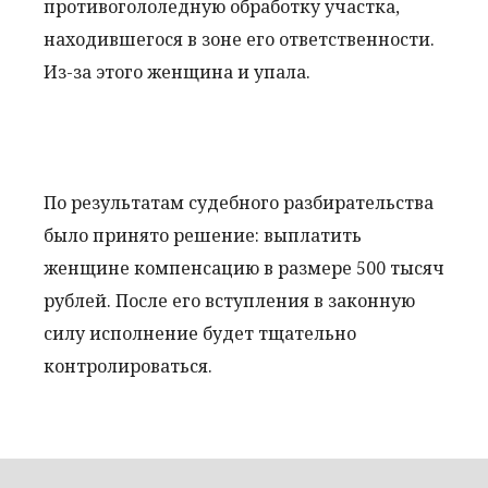
противогололедную обработку участка,
находившегося в зоне его ответственности.
Из-за этого женщина и упала.
По результатам судебного разбирательства
было принято решение: выплатить
женщине компенсацию в размере 500 тысяч
рублей. После его вступления в законную
силу исполнение будет тщательно
контролироваться.