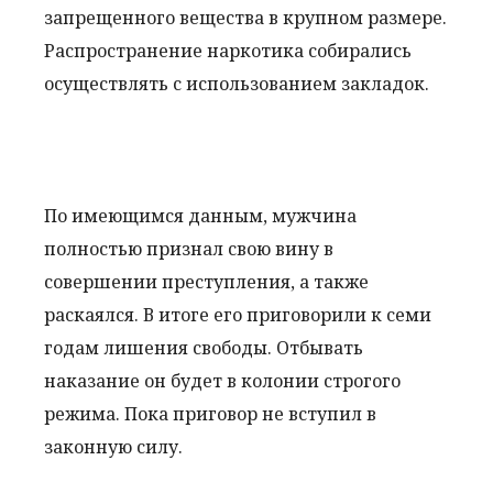
запрещенного вещества в крупном размере.
Распространение наркотика собирались
осуществлять с использованием закладок.
По имеющимся данным, мужчина
полностью признал свою вину в
совершении преступления, а также
раскаялся. В итоге его приговорили к семи
годам лишения свободы. Отбывать
наказание он будет в колонии строгого
режима. Пока приговор не вступил в
законную силу.