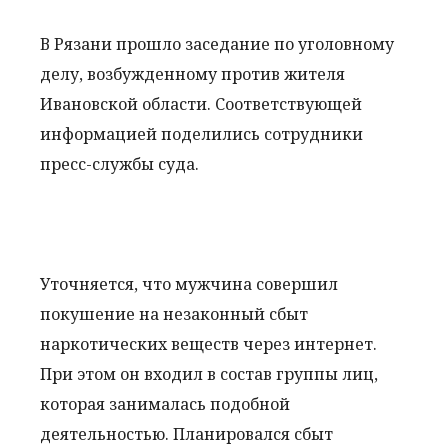
В Рязани прошло заседание по уголовному
делу, возбужденному против жителя
Ивановской области. Соответствующей
информацией поделились сотрудники
пресс-службы суда.
Уточняется, что мужчина совершил
покушение на незаконный сбыт
наркотических веществ через интернет.
При этом он входил в состав группы лиц,
которая занималась подобной
деятельностью. Планировался сбыт