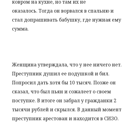
ковром на кухне, но там их не
оказалось. Тогда он ворвался в спальню и
стал допрашивать бабушку, где нужная ему
сумма.
Женщина утверждала, что у нее ничего нет.
Преступник душил ее подушкой и бил.
Попросил дать хотя бы 10 тысяч. Позже он
сказал, что был пьян и сожалеет о своем
поступке. В итоге он забрал у гражданки 2
тысячи рублей и скрылся. В данный момент
преступник арестован и находится в СИЗО.