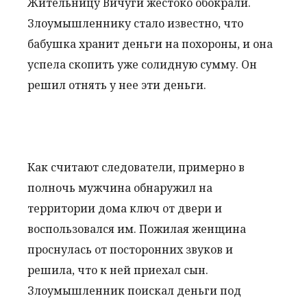
Жительницу Вичуги жестоко обокрали.
Злоумышленнику стало известно, что
бабушка хранит деньги на похороны, и она
успела скопить уже солидную сумму. Он
решил отнять у нее эти деньги.
Как считают следователи, примерно в
полночь мужчина обнаружил на
территории дома ключ от двери и
воспользовался им. Пожилая женщина
проснулась от посторонних звуков и
решила, что к ней приехал сын.
Злоумышленник поискал деньги под