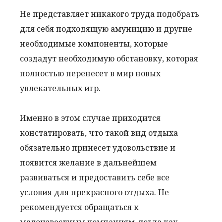
Не представляет никакого труда подобрать
для себя подходящую амуницию и другие
необходимые компоненты, которые
создадут необходимую обстановку, которая
полностью перенесет в мир новых
увлекательных игр.
Именно в этом случае приходится
констатировать, что такой вид отдыха
обязательно принесет удовольствие и
появится желание в дальнейшем
развиваться и предоставить себе все
условия для прекрасного отдыха. Не
рекомендуется обращаться к