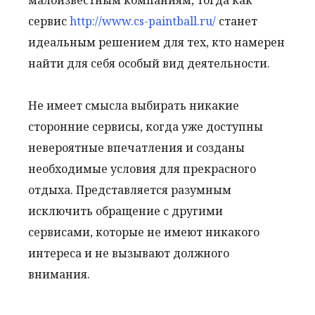
малоизвестным компаниям, тогда как
сервис
http://www.cs-paintball.ru/
станет
идеальным решением для тех, кто намерен
найти для себя особый вид деятельности.
Не имеет смысла выбирать никакие
сторонние сервисы, когда уже доступны
невероятные впечатления и созданы
необходимые условия для прекрасного
отдыха. Представляется разумным
исключить обращение с другими
сервисами, которые не имеют никакого
интереса и не вызывают должного
внимания.