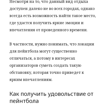
Несмотря на то, что данный вид отдыха
доступен далеко не во всех городах, однако
всегда есть возможность найти такое место,
где удастся получить яркие эмоции и
впечатления от проведенного времени.
В частности, нужно понимать, что локации
для пейнтбола могут существенно
отличаться, а потому в интересах
организаторов суметь создать такую
обстановку, которая точно приведет к
ярким впечатлениям.
Как получить удовольствие от
пейнтбола