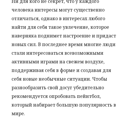
Ни для кого не секрет, что у каждого
человека интересы могут существенно
отличаться, однако в интересах любого
найти для себя такое увлечение, которое
наверняка поднимет настроение и придаст
новых сил. В последнее время многие люди
стали интересоваться всевозможными
активными играми на свежем воздухе,
поддерживая себя в форме и создавая для
себя новые необычные ситуации. Чтобы
разнообразить свой досуг убедительно
рекомендуется опробовать пейнтбол,
который набирает большую популярность в
мире.